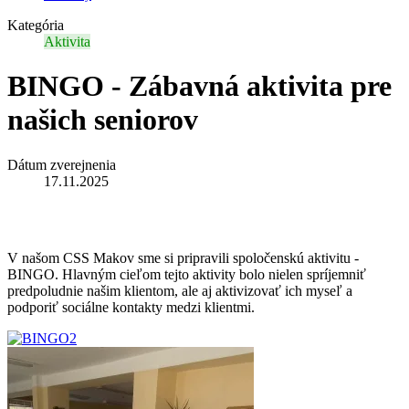
Kategória
Aktivita
BINGO - Zábavná aktivita pre
našich seniorov
Dátum zverejnenia
17.11.2025
V našom CSS Makov sme si pripravili spoločenskú aktivitu -
BINGO. Hlavným cieľom tejto aktivity bolo nielen spríjemniť
predpoludnie našim klientom, ale aj aktivizovať ich myseľ a
podporiť sociálne kontakty medzi klientmi.