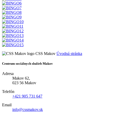
CSS Makov
Úvodná stránka
Centrum sociálnych služieb Makov
Adresa
Makov 62,
023 56 Makov
Telefón
+421 905 731 647
Email
info@cssmakov.sk